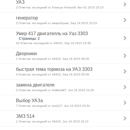
УАЗ
3 Ответов: последний от Алексун Алексей, Nov 01 2015 23:10
генератор
2 Ответов: последний от микробушка, Sep 19 2015 10:23
Умер 417 двигателль на Уаз 3303
Страницы: 2
43 Ответов: последний от А6422, Sep 16 2015 18:38
Дворники
1 Ответов: последний от А6422, Sep 16 2015 09:26
быстрая тема тормоза на УАЗ 3303
4 Ответов: последний от А6422, Sep 16 2015 05:08
замена двигателя
0 Ответов: последний от Artillerist87, Jun 26 2015 10:20
Выбор УАЗа
7 Ответов: последний от ars1117, Jun 15 2015 20:34
ЗМЗ 514
1 Ответов: последний от А6422, Jun 14 2015 18:13