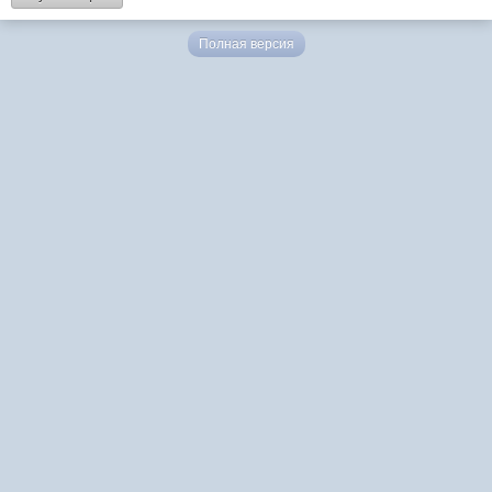
Полная версия