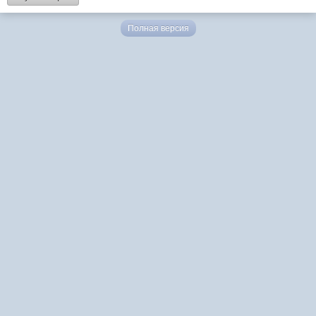
Полная версия