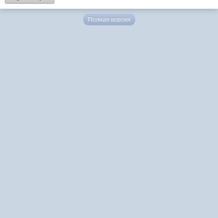
Полная версия