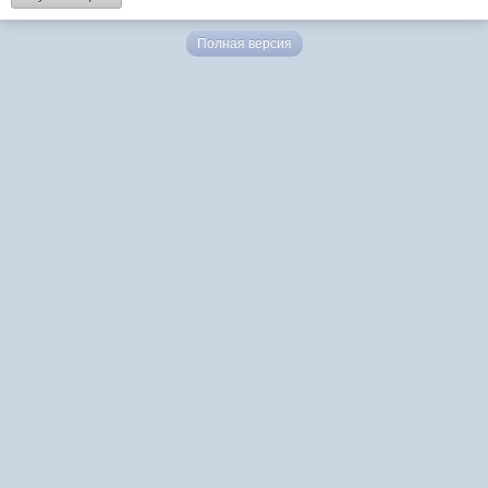
Полная версия