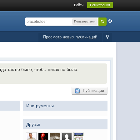
Войти
Регистрация
Пользователи
Просмотр новых публикаций
гда так не было, чтобы никак не было.
Публикации
Инструменты
Друзья