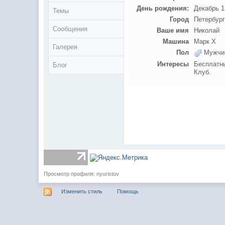
День рождения:
Декабрь 1
Темы
Город
Петербур
Сообщения
Ваше имя
Николай
Машина
Марк Х
Галерея
Пол
Мужчи
Интересы
Бесплатны
Блог
Клуб.
Просмотр профиля: nyuristov
Изменить стиль
Помощь