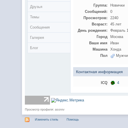
Группа:
Новички
Друзья
Сообщений:
0
Темы
Просмотров:
2240
Возраст:
45 лет
Сообщения
День рождения:
Февраль 1
Город
Москва
Галерея
Ваше имя
Иван
Блог
Машина
Хонда
Пол
Мужчи
Контактная информация
ICQ
4
Просмотр профиля: asorev
Изменить стиль
Помощь