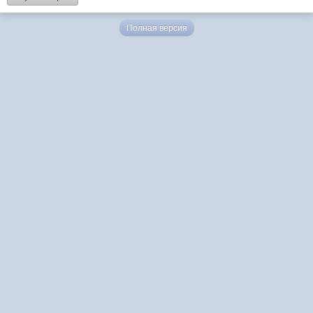
Полная версия