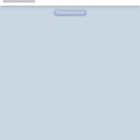
Полная версия