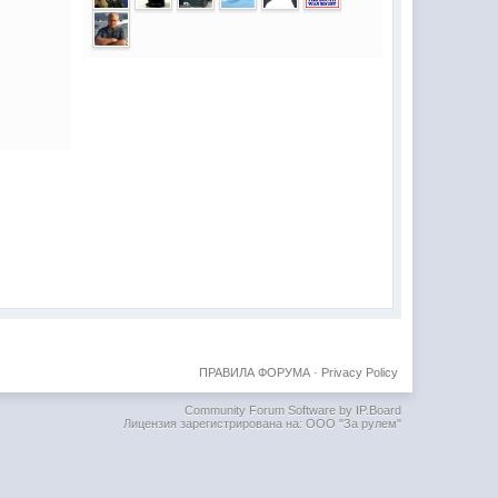
ПРАВИЛА ФОРУМА
·
Privacy Policy
Community Forum Software by IP.Board
Лицензия зарегистрирована на: ООО "За рулем"