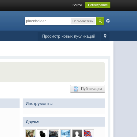
Войти
Регистрация
Пользователи
Просмотр новых публикаций
Публикации
Инструменты
Друзья