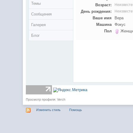
Темы
Возраст:
Неизвесте
День рождения:
Неизвесте
Сообщения
Ваше имя
Вера
Машина
Фокус
Галерея
Пол
Женщи
Блог
Просмотр профиля: Verch
Изменить стиль
Помощь