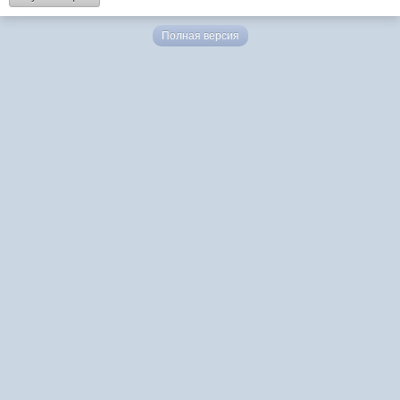
Полная версия