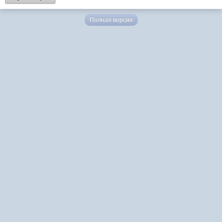
Полная версия