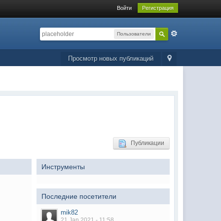
Войти
Регистрация
Пользователи
Просмотр новых публикаций
Публикации
Инструменты
Последние посетители
mik82
21 Jan 2021 - 11:58