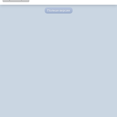
Полная версия