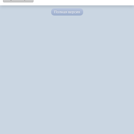
Полная версия