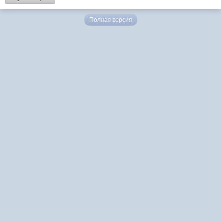
Полная версия