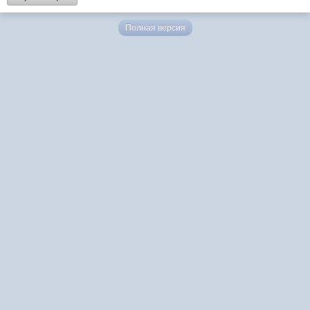
Полная версия