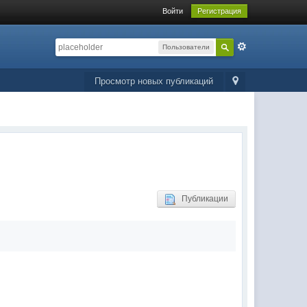
Войти
Регистрация
Пользователи
Просмотр новых публикаций
Публикации