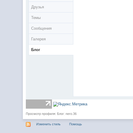
Друзья
Темы
Сообщения
Галерея
Блог
Просмотр профиля: Блог: nero.36
Изменить стиль
Помощь