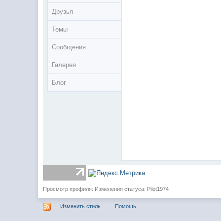
Друзья
Темы
Сообщения
Галерея
Блог
Просмотр профиля: Изменения статуса: Pilot1974
Изменить стиль
Помощь