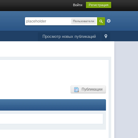
Войти
Регистрация
Пользователи
Просмотр новых публикаций
Публикации