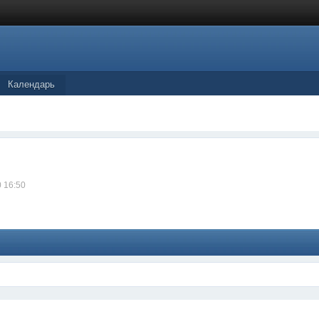
Календарь
0 16:50