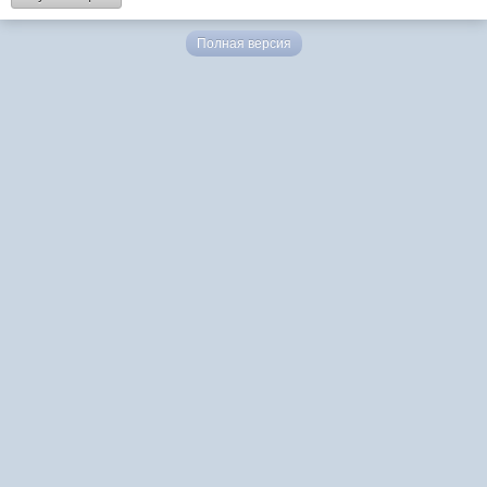
Полная версия