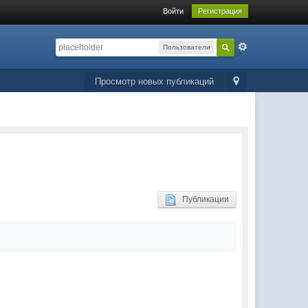
Войти
Регистрация
Пользователи
Просмотр новых публикаций
Публикации