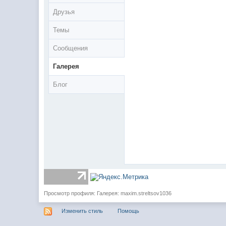
Друзья
Темы
Сообщения
Галерея
Блог
Просмотр профиля: Галерея: maxim.streltsov1036
Изменить стиль
Помощь