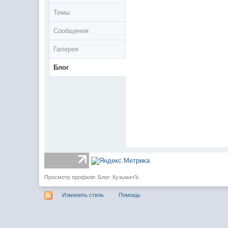
Темы
Сообщения
Галерея
Блог
Просмотр профиля: Блог: КузьмичЪ
Изменить стиль
Помощь