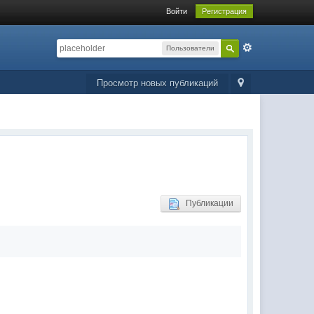
Войти
Регистрация
Пользователи
Просмотр новых публикаций
Публикации