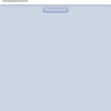
Полная версия