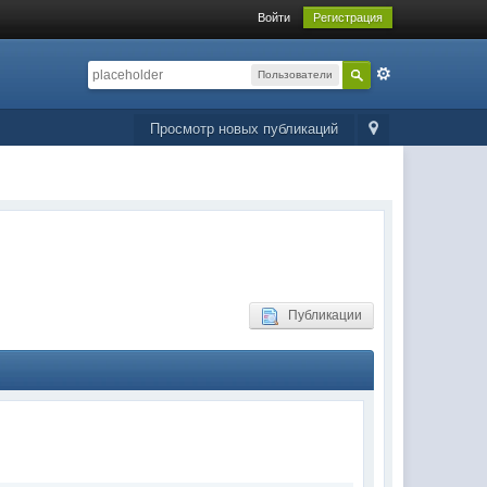
Войти
Регистрация
Пользователи
Просмотр новых публикаций
Публикации