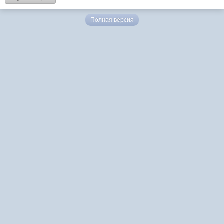
Полная версия