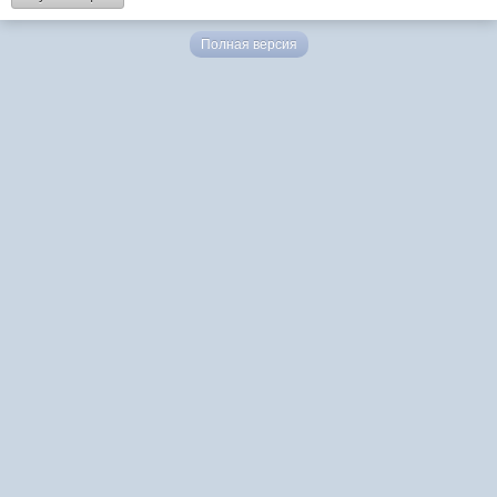
Полная версия