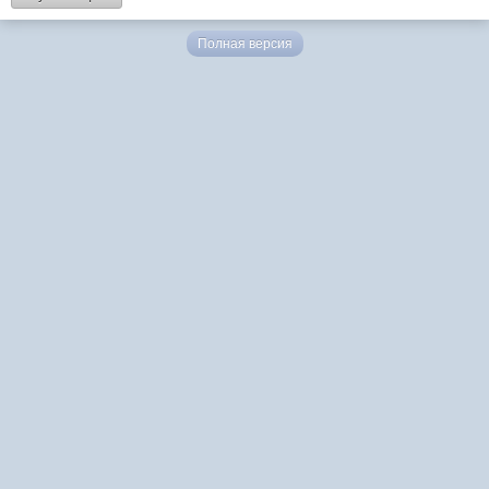
Полная версия