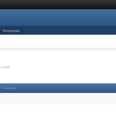
Календарь
6 14:49
Календарь