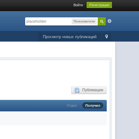
Войти
Регистрация
Пользователи
Просмотр новых публикаций
Публикации
Отдал
Получил