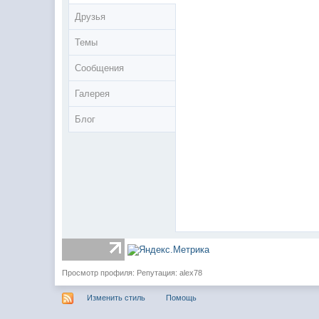
Друзья
Темы
Сообщения
Галерея
Блог
Просмотр профиля: Репутация: alex78
Изменить стиль
Помощь