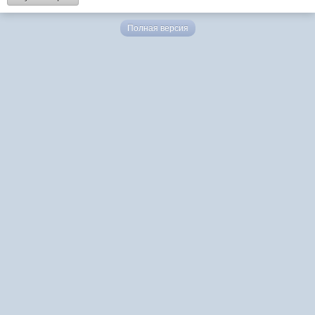
Полная версия