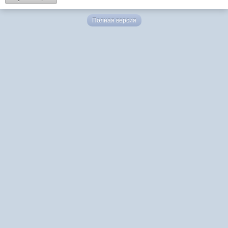
Полная версия