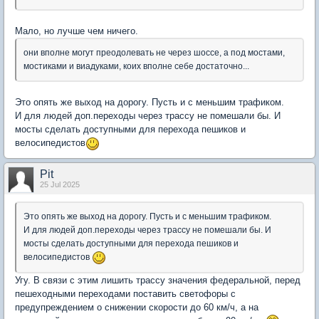
Мало, но лучше чем ничего.
они вполне могут преодолевать не через шоссе, а под мостами,
мостиками и виадуками, коих вполне себе достаточно...
Это опять же выход на дорогу. Пусть и с меньшим трафиком.
И для людей доп.переходы через трассу не помешали бы. И
мосты сделать доступными для перехода пешиков и
велосипедистов
Pit
25 Jul 2025
Это опять же выход на дорогу. Пусть и с меньшим трафиком.
И для людей доп.переходы через трассу не помешали бы. И
мосты сделать доступными для перехода пешиков и
велосипедистов
Угу. В связи с этим лишить трассу значения федеральной, перед
пешеходными переходами поставить светофоры с
предупреждением о снижении скорости до 60 км/ч, а на