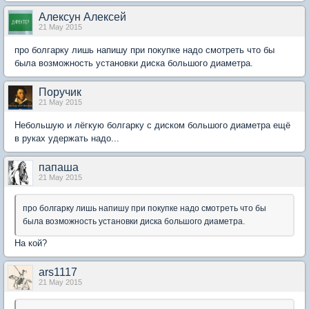
Алексун Алексей
21 May 2015
про болгарку лишь напишу при покупке надо смотреть что бы
была возможность установки диска большого диаметра.
Поручик
21 May 2015
Небольшую и лёгкую болгарку с диском большого диаметра ещё
в руках удержать надо...
папаша
21 May 2015
про болгарку лишь напишу при покупке надо смотреть что бы
была возможность установки диска большого диаметра.
На кой?
ars1117
21 May 2015