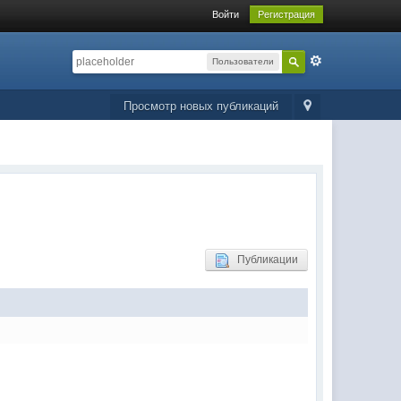
Войти
Регистрация
Пользователи
Просмотр новых публикаций
Публикации