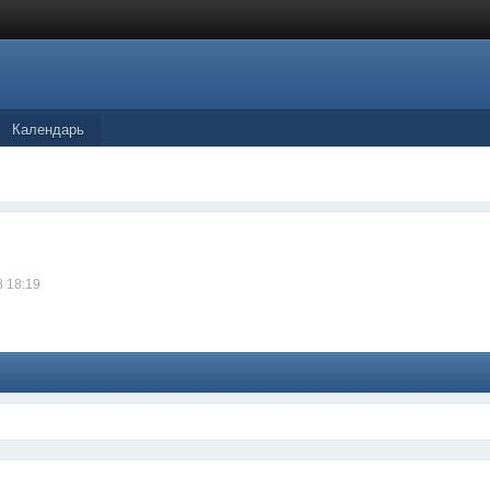
Календарь
8 18:19