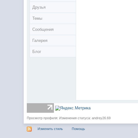
Друзья
Темы
Сообщения
Галерея
Блог
Просмотр профиля: Изменения статуса: andrey26.69
Изменить стиль
Помощь