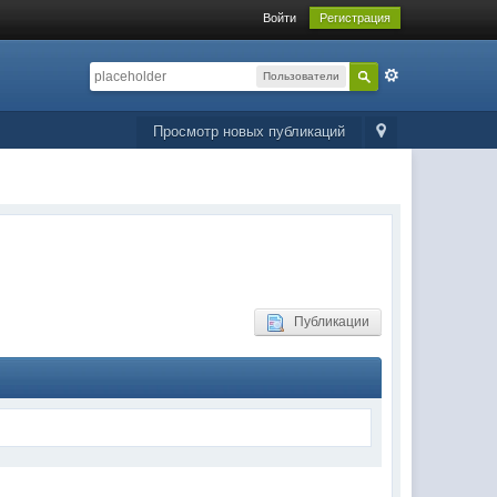
Войти
Регистрация
Пользователи
Просмотр новых публикаций
Публикации