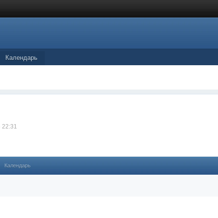
Календарь
 22:31
Календарь