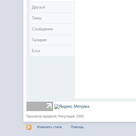
Друзья
Темы
Сообщения
Галерея
Блог
Просмотр профиля: Репутация: ORK
Изменить стиль
Помощь