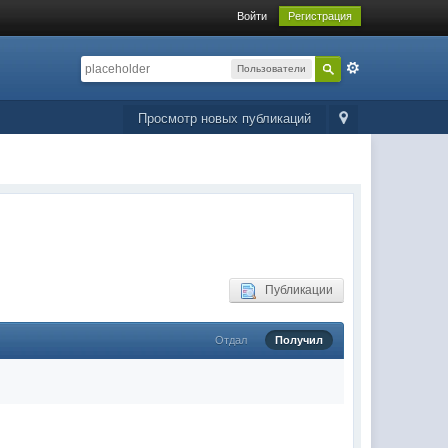
Войти
Регистрация
Пользователи
Просмотр новых публикаций
Публикации
Отдал
Получил