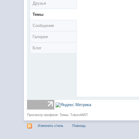
Друзья
Темы
Сообщения
Галерея
Блог
Просмотр профиля: Темы: TuluzofART
Изменить стиль
Помощь