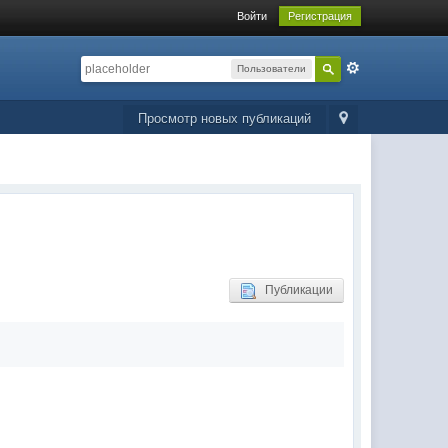
Войти
Регистрация
Пользователи
Просмотр новых публикаций
Публикации