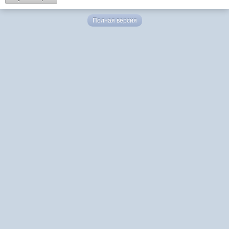
Полная версия