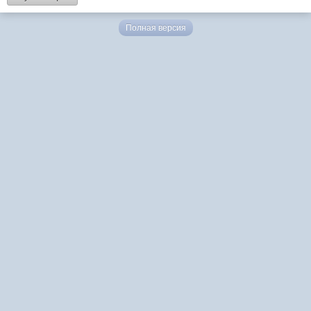
Полная версия