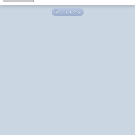
Полная версия