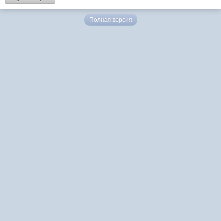
Полная версия