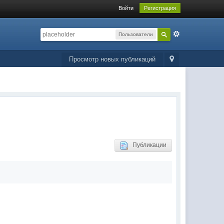
Войти
Регистрация
Пользователи
Просмотр новых публикаций
Публикации