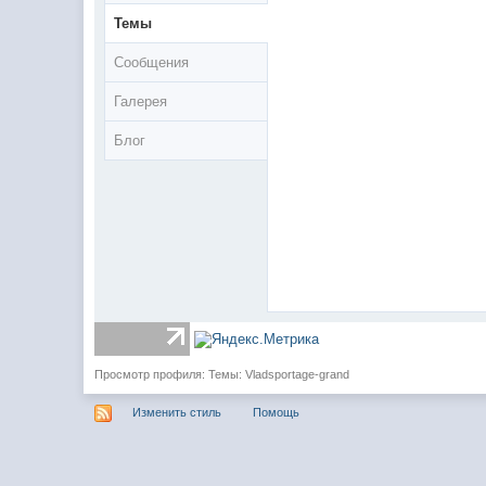
Темы
Сообщения
Галерея
Блог
Просмотр профиля: Темы: Vladsportage-grand
Изменить стиль
Помощь