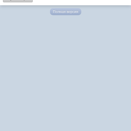
Полная версия