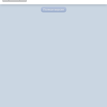
Полная версия