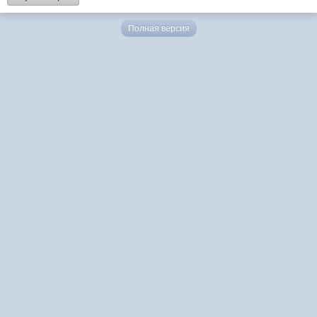
Полная версия