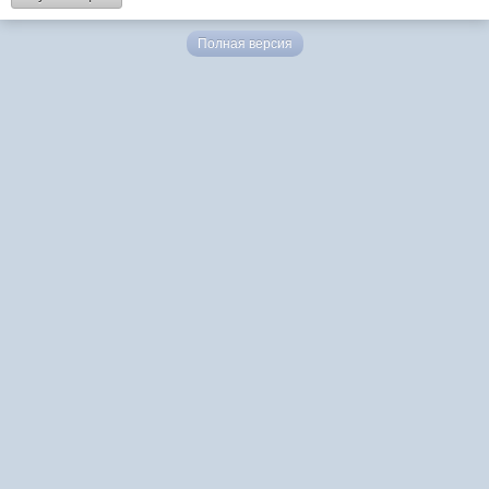
Полная версия