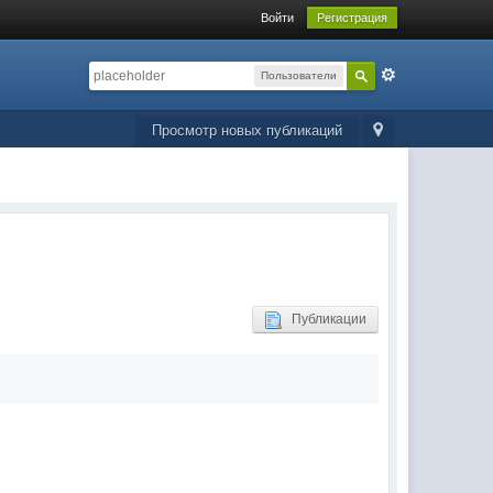
Войти
Регистрация
Пользователи
Просмотр новых публикаций
Публикации