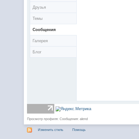
Друзья
Темы
Сообщения
Галерея
Блог
Просмотр профиля: Сообщения: alend
Изменить стиль
Помощь