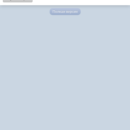
Полная версия