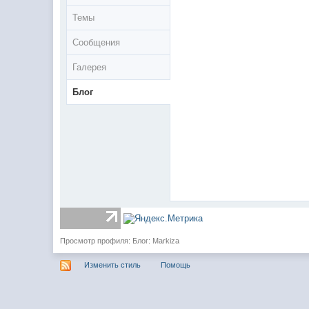
Темы
Сообщения
Галерея
Блог
Просмотр профиля: Блог: Markiza
Изменить стиль
Помощь