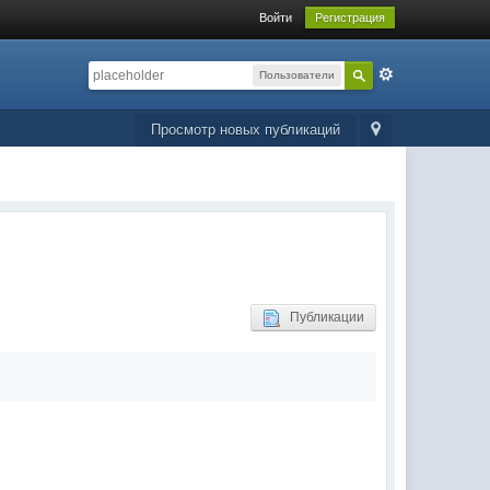
Войти
Регистрация
Пользователи
Просмотр новых публикаций
Публикации