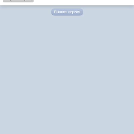
Полная версия